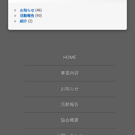
お知らせ
(46)
活動報告
(90)
紹介
(2)
HOME
事業内容
お知らせ
活動報告
協会概要