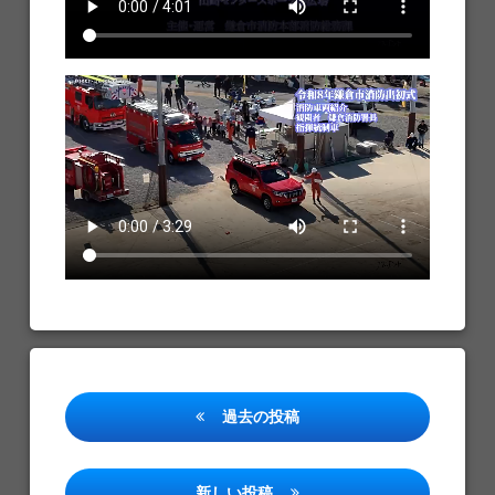
投
過去の投稿
稿
ナ
新しい投稿