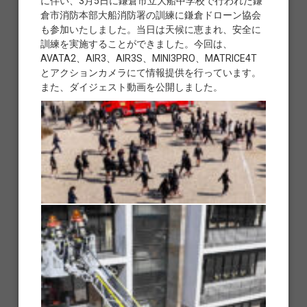
に伴い、3月5日に鎌倉市立大船中学校で行われた鎌
倉市消防本部大船消防署の訓練に鎌倉ドローン協会
も参加いたしました。当日は天候に恵まれ、安全に
訓練を実施することができました。今回は、
AVATA2、AIR3、AIR3S、MINI3PRO、MATRICE4T
とアクションカメラにて情報提供を行っています。
また、ダイジェスト動画を公開しました。