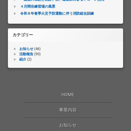
４月関谷練習場の風景
令和８年春季火災予防運動に伴う消防総合訓練
カテゴリー
お知らせ
(46)
活動報告
(90)
紹介
(2)
HOME
事業内容
お知らせ