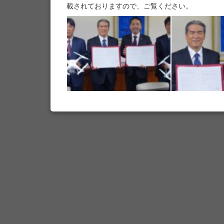
載されておりますので、ご覧ください。